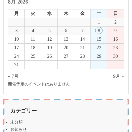
8月 2026
月
火
水
木
金
土
日
1
2
3
4
5
6
7
8
9
10
11
12
13
14
15
16
17
18
19
20
21
22
23
24
25
26
27
28
29
30
31
« 7月
9月 »
開催予定のイベントはありません
カテゴリー
未分類
お知らせ