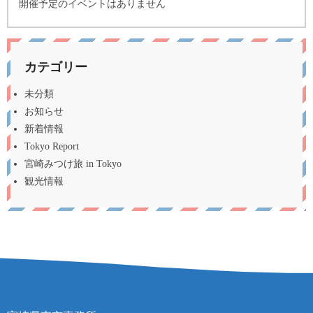
開催予定のイベントはありません
カテゴリー
未分類
お知らせ
新着情報
Tokyo Report
宮崎みつけ旅 in Tokyo
観光情報