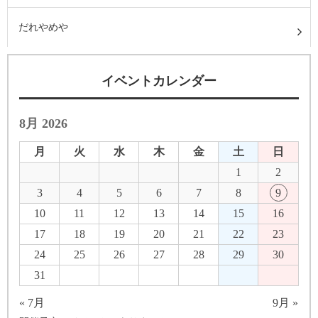
だれやめや
イベントカレンダー
8月 2026
月
火
水
木
金
土
日
1
2
3
4
5
6
7
8
9
10
11
12
13
14
15
16
17
18
19
20
21
22
23
24
25
26
27
28
29
30
31
« 7月
9月 »