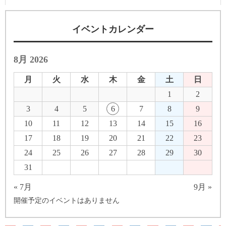
イベントカレンダー
8月 2026
月
火
水
木
金
土
日
1
2
3
4
5
6
7
8
9
10
11
12
13
14
15
16
17
18
19
20
21
22
23
24
25
26
27
28
29
30
31
« 7月
9月 »
開催予定のイベントはありません