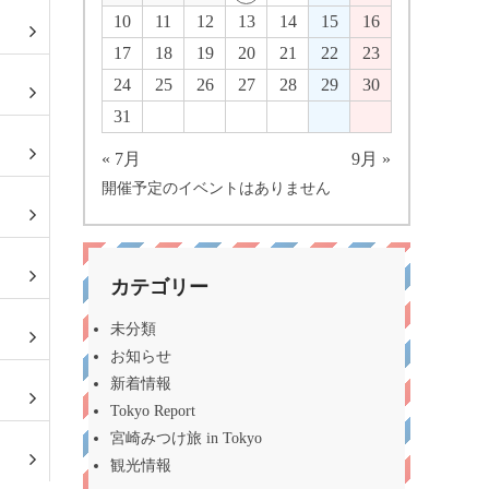
10
11
12
13
14
15
16
17
18
19
20
21
22
23
24
25
26
27
28
29
30
31
« 7月
9月 »
開催予定のイベントはありません
カテゴリー
未分類
お知らせ
新着情報
Tokyo Report
宮崎みつけ旅 in Tokyo
観光情報