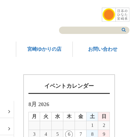
宮崎ゆかりの店
お問い合わせ
イベントカレンダー
8月 2026
月
火
水
木
金
土
日
1
2
3
4
5
6
7
8
9