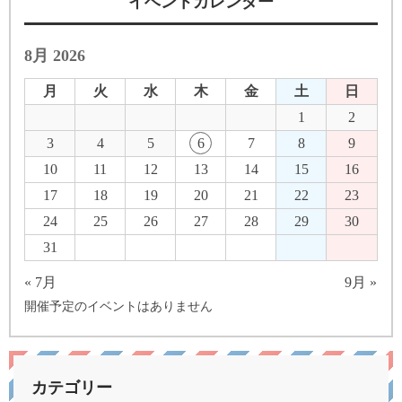
イベントカレンダー
8月 2026
月
火
水
木
金
土
日
1
2
3
4
5
6
7
8
9
10
11
12
13
14
15
16
17
18
19
20
21
22
23
24
25
26
27
28
29
30
31
« 7月
9月 »
開催予定のイベントはありません
カテゴリー