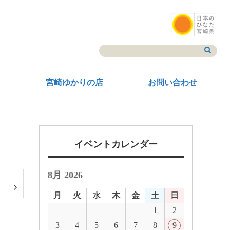
宮崎ゆかりの店
お問い合わせ
イベントカレンダー
8月 2026
月
火
水
木
金
土
日
1
2
3
4
5
6
7
8
9