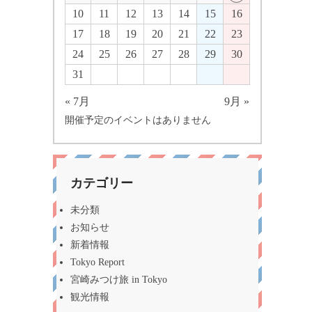
10
11
12
13
14
15
16
17
18
19
20
21
22
23
24
25
26
27
28
29
30
31
« 7月
9月 »
開催予定のイベントはありません
カテゴリー
未分類
お知らせ
新着情報
Tokyo Report
宮崎みつけ旅 in Tokyo
観光情報