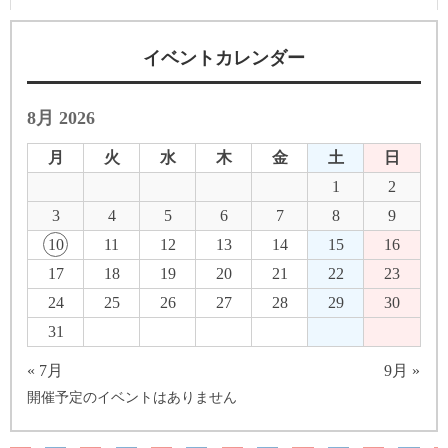
イベントカレンダー
8月 2026
月
火
水
木
金
土
日
1
2
3
4
5
6
7
8
9
10
11
12
13
14
15
16
17
18
19
20
21
22
23
24
25
26
27
28
29
30
31
« 7月
9月 »
開催予定のイベントはありません