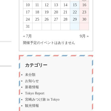
10
11
12
13
14
15
16
17
18
19
20
21
22
23
24
25
26
27
28
29
30
31
« 7月
9月 »
開催予定のイベントはありません
カテゴリー
未分類
お知らせ
新着情報
Tokyo Report
宮崎みつけ旅 in Tokyo
観光情報