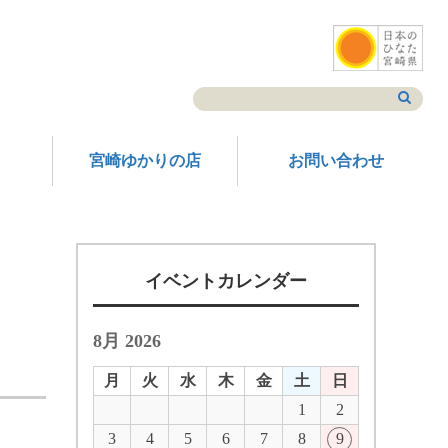
宮崎ゆかりの店
お問い合わせ
イベントカレンダー
8月 2026
月
火
水
木
金
土
日
1
2
3
4
5
6
7
8
9