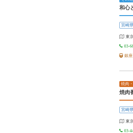
和心
宮崎
東京
03-6
銀座
焼肉
焼肉
宮崎
東京
03-4