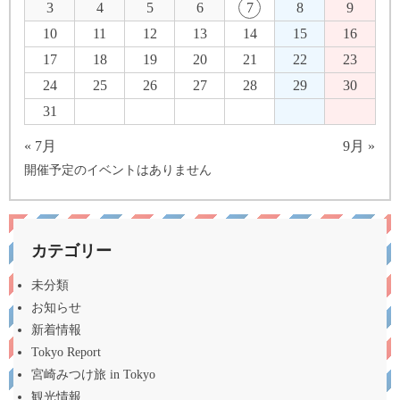
3
4
5
6
7
8
9
10
11
12
13
14
15
16
17
18
19
20
21
22
23
24
25
26
27
28
29
30
31
« 7月
9月 »
開催予定のイベントはありません
カテゴリー
未分類
お知らせ
新着情報
Tokyo Report
宮崎みつけ旅 in Tokyo
観光情報