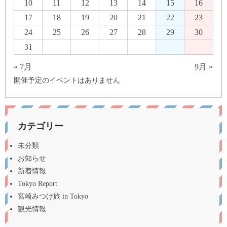
10
11
12
13
14
15
16
17
18
19
20
21
22
23
24
25
26
27
28
29
30
31
« 7月
9月 »
開催予定のイベントはありません
カテゴリー
未分類
お知らせ
新着情報
Tokyo Report
宮崎みつけ旅 in Tokyo
観光情報