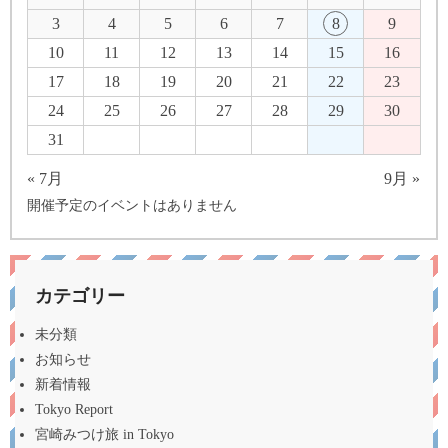
3
4
5
6
7
8
9
10
11
12
13
14
15
16
17
18
19
20
21
22
23
24
25
26
27
28
29
30
31
« 7月
9月 »
開催予定のイベントはありません
カテゴリー
未分類
お知らせ
新着情報
Tokyo Report
宮崎みつけ旅 in Tokyo