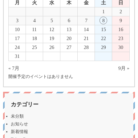
月
火
水
木
金
土
日
1
2
3
4
5
6
7
8
9
10
11
12
13
14
15
16
17
18
19
20
21
22
23
24
25
26
27
28
29
30
31
« 7月
9月 »
開催予定のイベントはありません
カテゴリー
未分類
お知らせ
新着情報