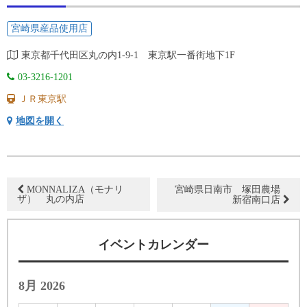
宮崎県産品使用店
東京都千代田区丸の内1-9-1 東京駅一番街地下1F
03-3216-1201
ＪＲ東京駅
地図を開く
MONNALIZA（モナリ
宮崎県日南市 塚田農場
ザ） 丸の内店
新宿南口店
イベントカレンダー
8月 2026