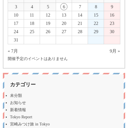
3
4
5
6
7
8
9
10
11
12
13
14
15
16
17
18
19
20
21
22
23
24
25
26
27
28
29
30
31
« 7月
9月 »
開催予定のイベントはありません
カテゴリー
未分類
お知らせ
新着情報
Tokyo Report
宮崎みつけ旅 in Tokyo