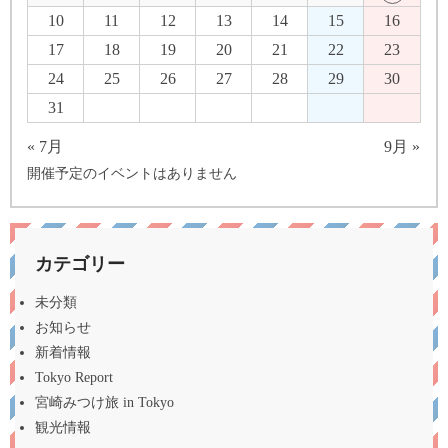
10
11
12
13
14
15
16
17
18
19
20
21
22
23
24
25
26
27
28
29
30
31
« 7月
9月 »
開催予定のイベントはありません
カテゴリー
未分類
お知らせ
新着情報
Tokyo Report
宮崎みつけ旅 in Tokyo
観光情報