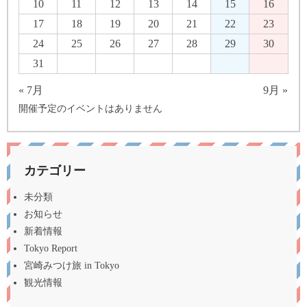
10
11
12
13
14
15
16
17
18
19
20
21
22
23
24
25
26
27
28
29
30
31
« 7月
9月 »
開催予定のイベントはありません
カテゴリー
未分類
お知らせ
新着情報
Tokyo Report
宮崎みつけ旅 in Tokyo
観光情報