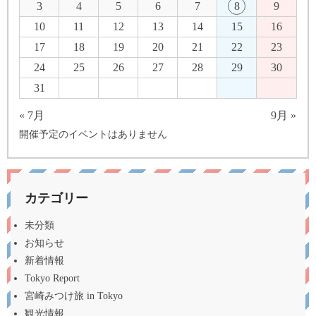
3
4
5
6
7
8
9
10
11
12
13
14
15
16
17
18
19
20
21
22
23
24
25
26
27
28
29
30
31
« 7月
9月 »
開催予定のイベントはありません
カテゴリー
未分類
お知らせ
新着情報
Tokyo Report
宮崎みつけ旅 in Tokyo
観光情報