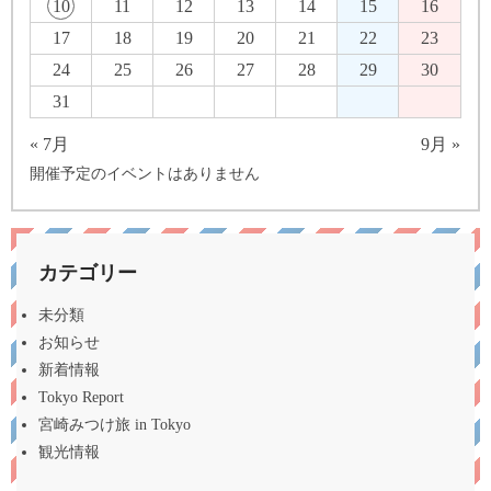
10
11
12
13
14
15
16
17
18
19
20
21
22
23
24
25
26
27
28
29
30
31
« 7月
9月 »
開催予定のイベントはありません
カテゴリー
未分類
お知らせ
新着情報
Tokyo Report
宮崎みつけ旅 in Tokyo
観光情報