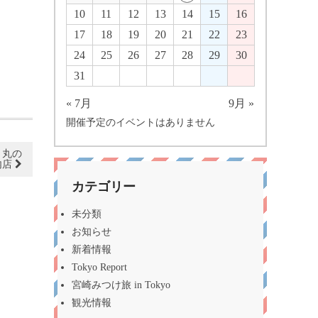
10
11
12
13
14
15
16
17
18
19
20
21
22
23
24
25
26
27
28
29
30
31
« 7月
9月 »
開催予定のイベントはありません
 丸の
内店
カテゴリー
未分類
お知らせ
新着情報
Tokyo Report
宮崎みつけ旅 in Tokyo
観光情報