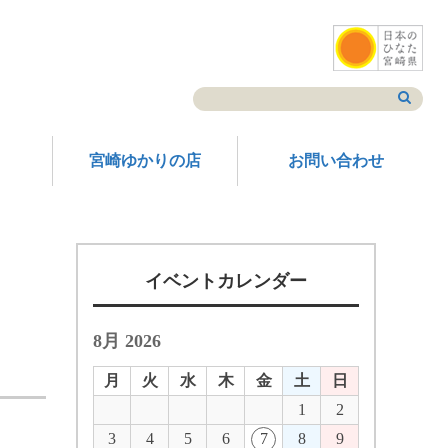
宮崎ゆかりの店
お問い合わせ
イベントカレンダー
8月 2026
月
火
水
木
金
土
日
1
2
3
4
5
6
7
8
9