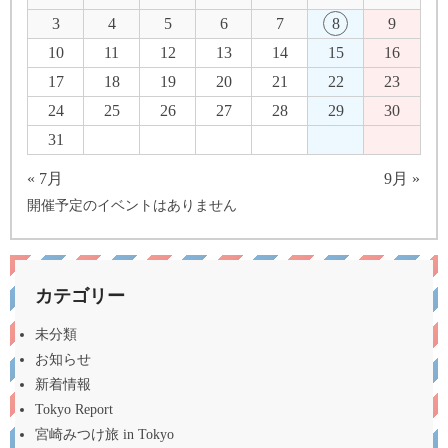
3
4
5
6
7
8
9
10
11
12
13
14
15
16
17
18
19
20
21
22
23
24
25
26
27
28
29
30
31
« 7月
9月 »
開催予定のイベントはありません
カテゴリー
未分類
お知らせ
新着情報
Tokyo Report
宮崎みつけ旅 in Tokyo