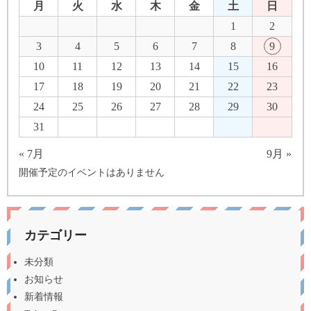
月
火
水
木
金
土
日
1
2
3
4
5
6
7
8
9
10
11
12
13
14
15
16
17
18
19
20
21
22
23
24
25
26
27
28
29
30
31
« 7月
9月 »
開催予定のイベントはありません
カテゴリー
未分類
お知らせ
新着情報