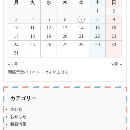
月
火
水
木
金
土
日
1
2
3
4
5
6
7
8
9
10
11
12
13
14
15
16
17
18
19
20
21
22
23
24
25
26
27
28
29
30
31
« 7月
9月 »
開催予定のイベントはありません
カテゴリー
未分類
お知らせ
新着情報