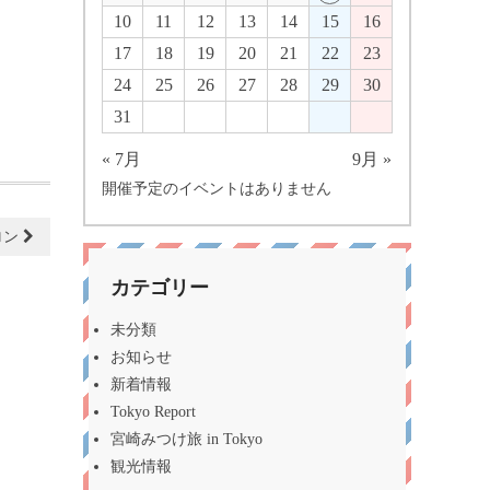
10
11
12
13
14
15
16
17
18
19
20
21
22
23
24
25
26
27
28
29
30
31
« 7月
9月 »
開催予定のイベントはありません
ロン
カテゴリー
未分類
お知らせ
新着情報
Tokyo Report
宮崎みつけ旅 in Tokyo
観光情報