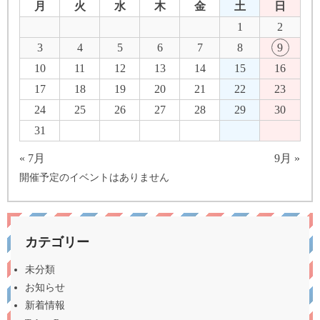
月
火
水
木
金
土
日
1
2
3
4
5
6
7
8
9
10
11
12
13
14
15
16
17
18
19
20
21
22
23
24
25
26
27
28
29
30
31
« 7月
9月 »
開催予定のイベントはありません
カテゴリー
未分類
お知らせ
新着情報