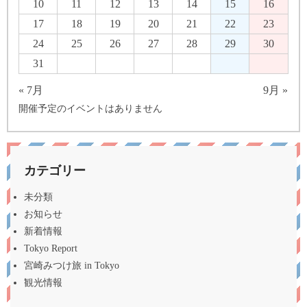
10
11
12
13
14
15
16
17
18
19
20
21
22
23
24
25
26
27
28
29
30
31
« 7月
9月 »
開催予定のイベントはありません
カテゴリー
未分類
お知らせ
新着情報
Tokyo Report
宮崎みつけ旅 in Tokyo
観光情報