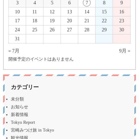
3
4
5
6
7
8
9
10
11
12
13
14
15
16
17
18
19
20
21
22
23
24
25
26
27
28
29
30
31
« 7月
9月 »
開催予定のイベントはありません
カテゴリー
未分類
お知らせ
新着情報
Tokyo Report
宮崎みつけ旅 in Tokyo
観光情報