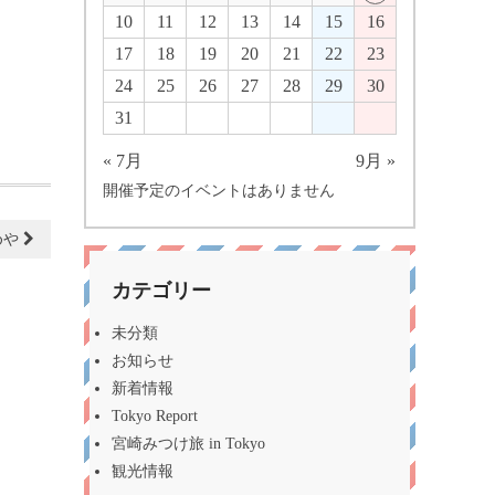
10
11
12
13
14
15
16
17
18
19
20
21
22
23
24
25
26
27
28
29
30
31
« 7月
9月 »
開催予定のイベントはありません
めや
カテゴリー
未分類
お知らせ
新着情報
Tokyo Report
宮崎みつけ旅 in Tokyo
観光情報