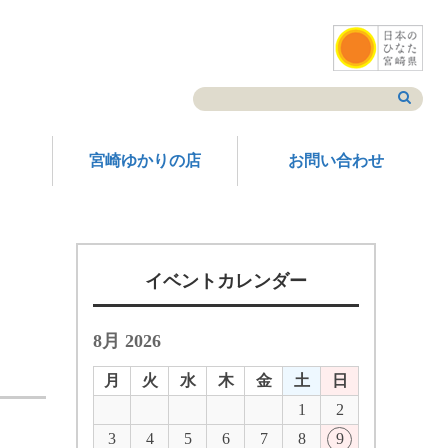
宮崎ゆかりの店
お問い合わせ
イベントカレンダー
8月 2026
月
火
水
木
金
土
日
1
2
3
4
5
6
7
8
9