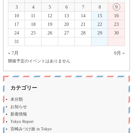
3
4
5
6
7
8
9
10
11
12
13
14
15
16
17
18
19
20
21
22
23
24
25
26
27
28
29
30
31
« 7月
9月 »
開催予定のイベントはありません
カテゴリー
未分類
お知らせ
新着情報
Tokyo Report
宮崎みつけ旅 in Tokyo