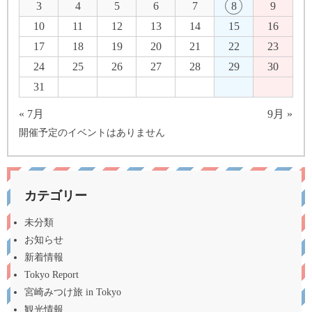
3
4
5
6
7
8
9
10
11
12
13
14
15
16
17
18
19
20
21
22
23
24
25
26
27
28
29
30
31
« 7月
9月 »
開催予定のイベントはありません
カテゴリー
未分類
お知らせ
新着情報
Tokyo Report
宮崎みつけ旅 in Tokyo
観光情報