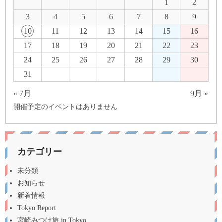
1
2
3
4
5
6
7
8
9
10
11
12
13
14
15
16
17
18
19
20
21
22
23
24
25
26
27
28
29
30
31
« 7月
9月 »
開催予定のイベントはありません
カテゴリー
未分類
お知らせ
新着情報
Tokyo Report
宮崎みつけ旅 in Tokyo